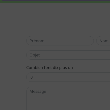
Combien font dix plus un