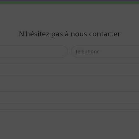
N'hésitez pas à nous contacter