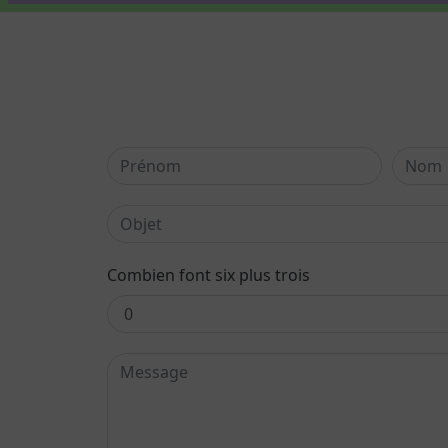
Combien font six plus trois