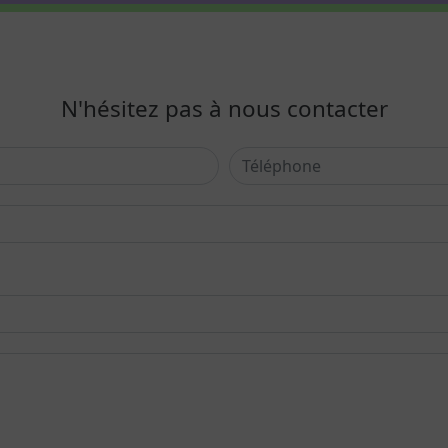
N'hésitez pas à nous contacter