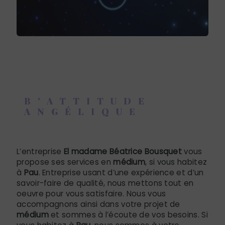
B'ATTITUDE
ANGÉLIQUE
médium à Pau
L’entreprise
El madame Béatrice Bousquet
vous
propose ses services en
médium
, si vous habitez
à
Pau
. Entreprise usant d’une expérience et d’un
savoir-faire de qualité, nous mettons tout en
oeuvre pour vous satisfaire. Nous vous
accompagnons ainsi dans votre projet de
médium
et sommes à l’écoute de vos besoins. Si