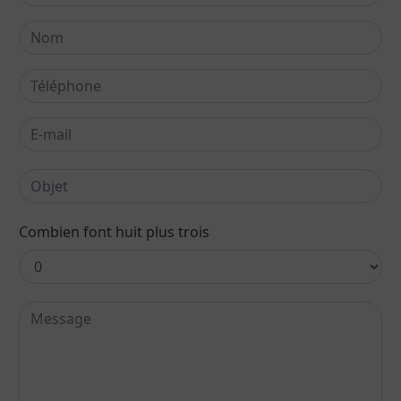
Combien font huit plus trois