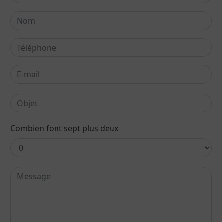
Combien font sept plus deux