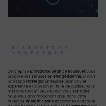
B'ATTITUDE
ANGÉLIQUE
énergéticienne à Hossegor
L’entreprise
El madame Béatrice Bousquet
vous
propose ses services en
énergéticienne
, si vous
habitez à
Hossegor
. Entreprise usant d’une
expérience et d’un savoir-faire de qualité, nous
mettons tout en oeuvre pour vous satisfaire.
Nous vous accompagnons ainsi dans votre
projet de
énergéticienne
et sommes à l’écoute