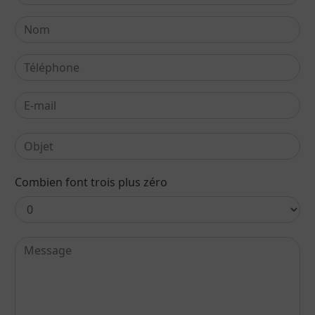
Combien font trois plus zéro