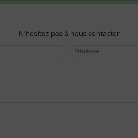
N'hésitez pas à nous contacter