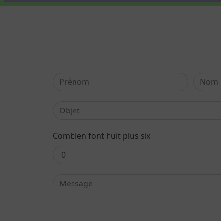
Combien font huit plus six