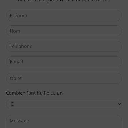
Combien font huit plus un