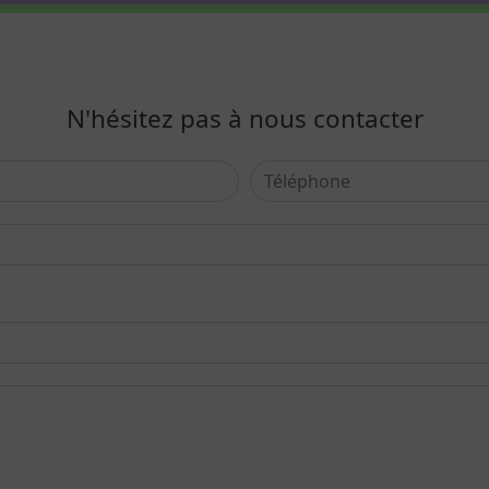
N'hésitez pas à nous contacter