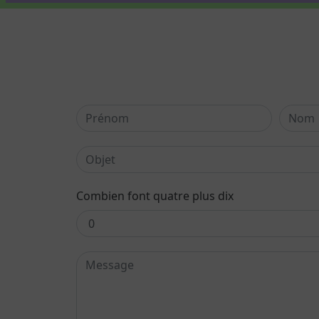
Combien font quatre plus dix