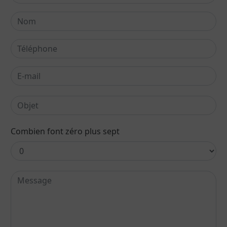
Combien font zéro plus sept