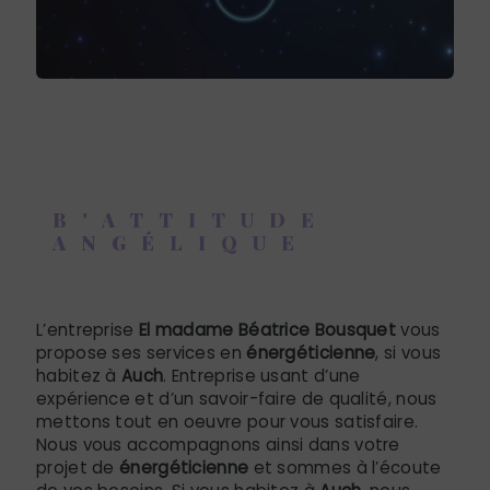
B'ATTITUDE
ANGÉLIQUE
énergéticienne à Auch
L’entreprise
El madame Béatrice Bousquet
vous
propose ses services en
énergéticienne
, si vous
habitez à
Auch
. Entreprise usant d’une
expérience et d’un savoir-faire de qualité, nous
mettons tout en oeuvre pour vous satisfaire.
Nous vous accompagnons ainsi dans votre
projet de
énergéticienne
et sommes à l’écoute