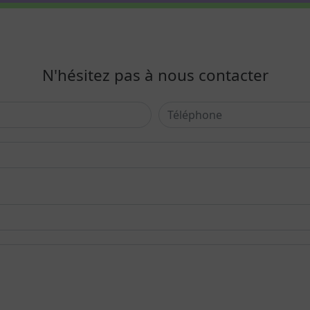
N'hésitez pas à nous contacter