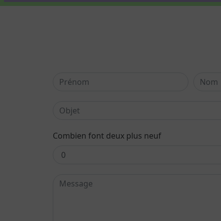
Combien font deux plus neuf