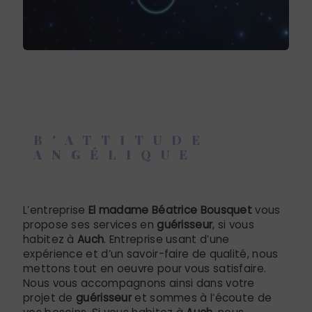
B'ATTITUDE
ANGÉLIQUE
guérisseur à Auch
L’entreprise
El madame Béatrice Bousquet
vous
propose ses services en
guérisseur
, si vous
habitez à
Auch
. Entreprise usant d’une
expérience et d’un savoir-faire de qualité, nous
mettons tout en oeuvre pour vous satisfaire.
Nous vous accompagnons ainsi dans votre
projet de
guérisseur
et sommes à l’écoute de