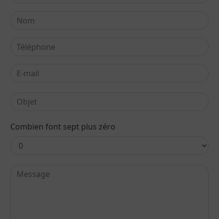
Combien font sept plus zéro