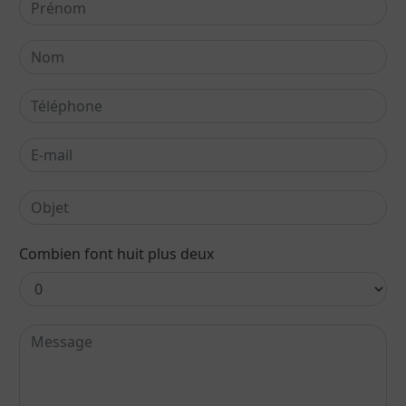
Combien font huit plus deux