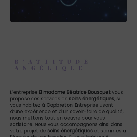
B'ATTITUDE
ANGÉLIQUE
soins énergétiques à Capbreton
L’entreprise
El madame Béatrice Bousquet
vous
propose ses services en
soins énergétiques
, si
vous habitez à
Capbreton
. Entreprise usant
d’une expérience et d’un savoir-faire de qualité,
nous mettons tout en oeuvre pour vous
satisfaire. Nous vous accompagnons ainsi dans
votre projet de
soins énergétiques
et sommes à