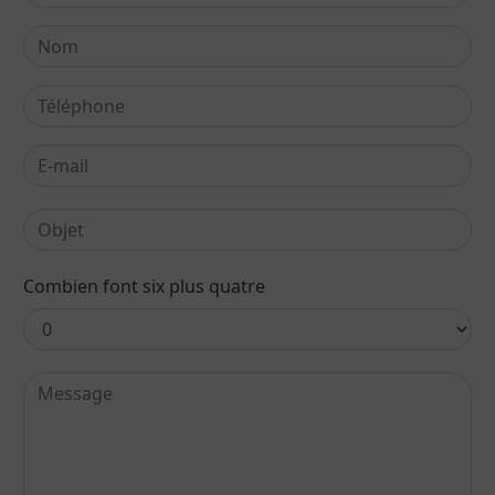
Combien font six plus quatre