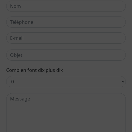
Combien font dix plus dix