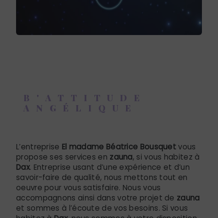
B'ATTITUDE
ANGÉLIQUE
zauna à Dax
L’entreprise
El madame Béatrice Bousquet
vous
propose ses services en
zauna
, si vous habitez à
Dax
. Entreprise usant d’une expérience et d’un
savoir-faire de qualité, nous mettons tout en
oeuvre pour vous satisfaire. Nous vous
accompagnons ainsi dans votre projet de
zauna
et sommes à l’écoute de vos besoins. Si vous